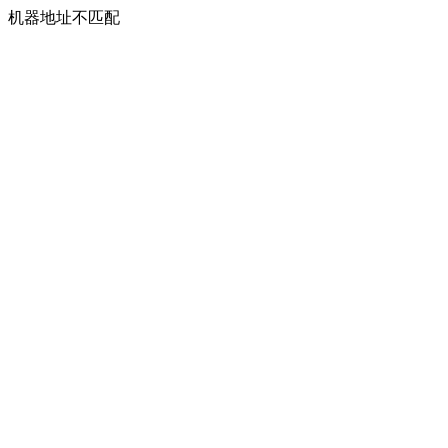
机器地址不匹配