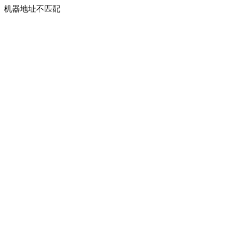
机器地址不匹配