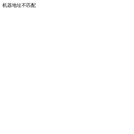
机器地址不匹配