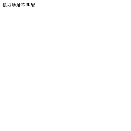
机器地址不匹配