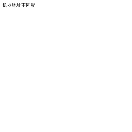
机器地址不匹配